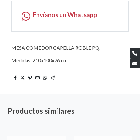
Envíanos un Whatsapp
MESA COMEDOR CAPELLA ROBLE PQ.
Medidas: 210x100x76 cm
Productos similares