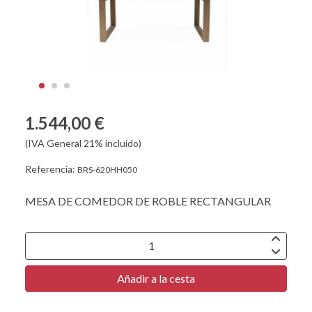
1.544,00 €
(IVA General 21% incluido)
Referencia:
BRS-620HH050
MESA DE COMEDOR DE ROBLE RECTANGULAR
Añadir a la cesta