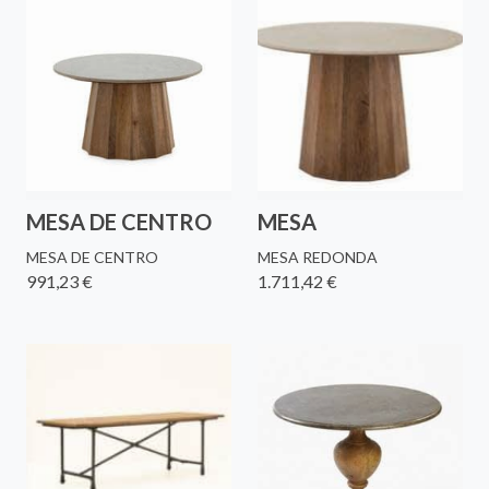
MESA DE CENTRO
MESA
MESA DE CENTRO
MESA REDONDA
991,23 €
1.711,42 €