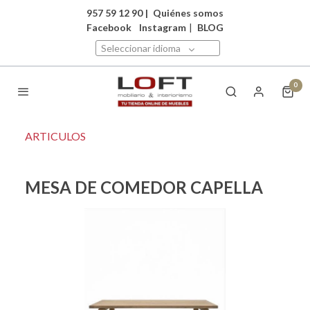
957 59 12 90
|
Quiénes somos
Facebook
Instagram
|
BLOG
Seleccionar idioma
0
ARTICULOS
MESA DE COMEDOR CAPELLA