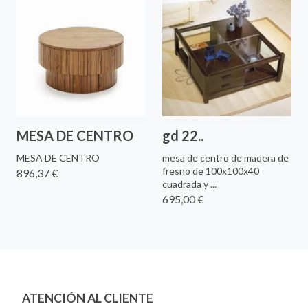
MESA DE CENTRO
gd 22..
MESA DE CENTRO
mesa de centro de madera de
fresno de 100x100x40
896,37 €
cuadrada y ...
695,00 €
ATENCIÓN AL CLIENTE