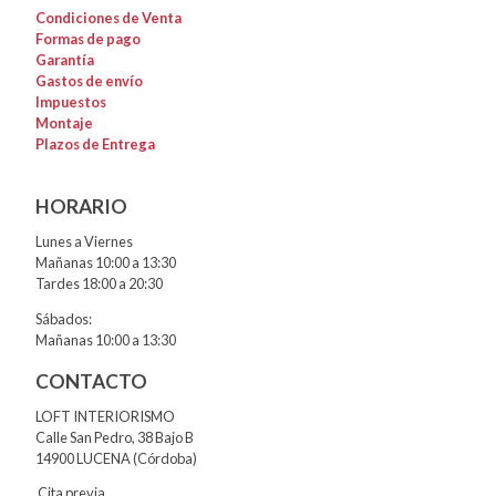
Condiciones de Venta
Formas de pago
Garantía
Gastos de envío
Impuestos
Montaje
Plazos de Entrega
HORARIO
Lunes a Viernes
Mañanas 10:00 a 13:30
Tardes 18:00 a 20:30
Sábados:
Mañanas 10:00 a 13:30
CONTACTO
LOFT INTERIORISMO
Calle San Pedro, 38 Bajo B
14900 LUCENA (Córdoba)
Cita previa