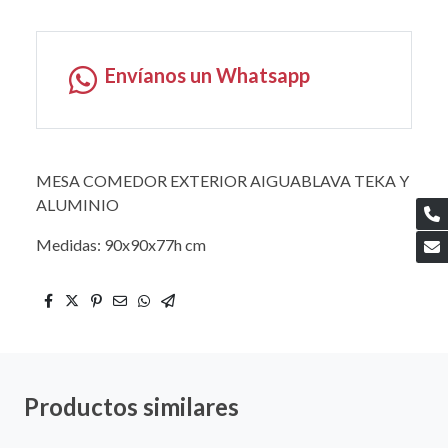
Envíanos un Whatsapp
MESA COMEDOR EXTERIOR AIGUABLAVA TEKA Y
ALUMINIO
Medidas: 90x90x77h cm
Productos similares