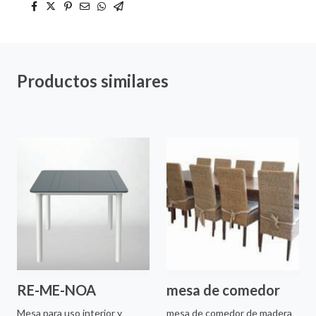
Productos similares
RE-ME-NOA
mesa de comedor
Mesa para uso interior y
mesa de comedor de madera