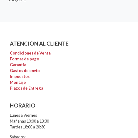
ATENCIÓN AL CLIENTE
Condiciones de Venta
Formas de pago
Garantía
Gastos de envío
Impuestos
Montaje
Plazos de Entrega
HORARIO
Lunes a Viernes
Mañanas 10:00 a 13:30
Tardes 18:00 a 20:30
Sábados: