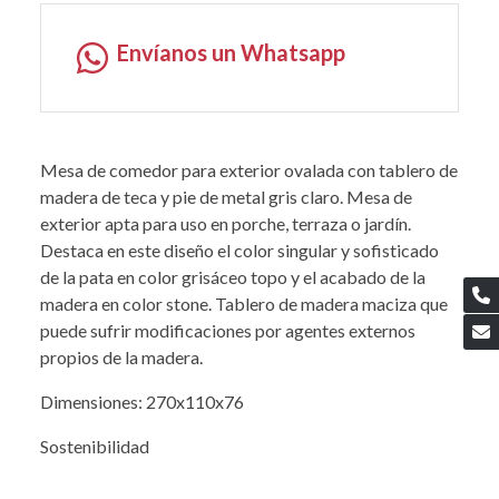
Envíanos un Whatsapp
Mesa de comedor para exterior ovalada con tablero de
madera de teca y pie de metal gris claro. Mesa de
exterior apta para uso en porche, terraza o jardín.
Destaca en este diseño el color singular y sofisticado
de la pata en color grisáceo topo y el acabado de la
madera en color stone. Tablero de madera maciza que
puede sufrir modificaciones por agentes externos
propios de la madera.
Dimensiones: 270x110x76
Sostenibilidad