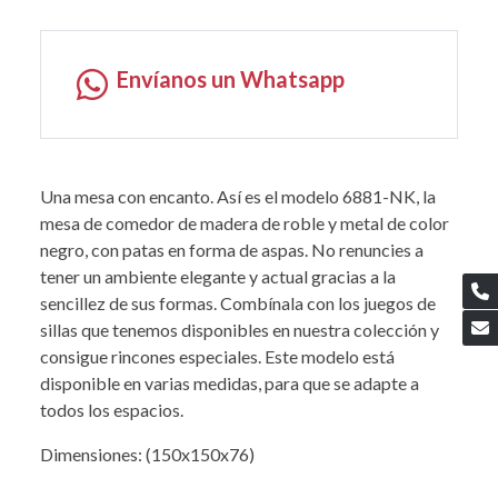
Envíanos un Whatsapp
Una mesa con encanto. Así es el modelo 6881-NK, la
mesa de comedor de madera de roble y metal de color
negro, con patas en forma de aspas. No renuncies a
tener un ambiente elegante y actual gracias a la
sencillez de sus formas. Combínala con los juegos de
sillas que tenemos disponibles en nuestra colección y
consigue rincones especiales. Este modelo está
disponible en varias medidas, para que se adapte a
todos los espacios.
Dimensiones: (150x150x76)