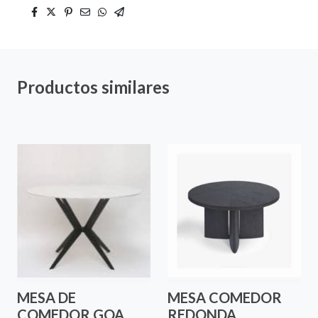
Productos similares
MESA DE
MESA COMEDOR
COMEDOR GOA
REDONDA