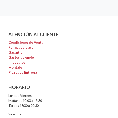
ATENCIÓN AL CLIENTE
Condiciones de Venta
Formas de pago
Garantía
Gastos de envío
Impuestos
Montaje
Plazos de Entrega
HORARIO
Lunes a Viernes
Mañanas 10:00 a 13:30
Tardes 18:00 a 20:30
Sábados: