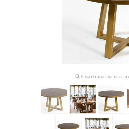
Pasa el ratón por encima d