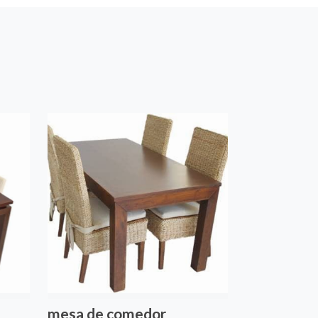
mesa de comedor