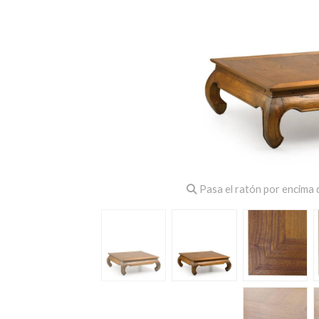
Pasa el ratón por encima d