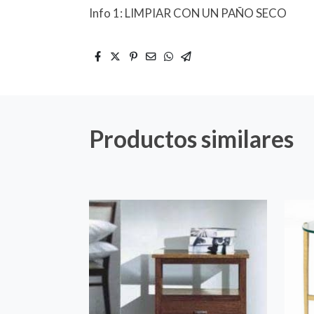
Info 1: LIMPIAR CON UN PAÑO SECO
Productos similares