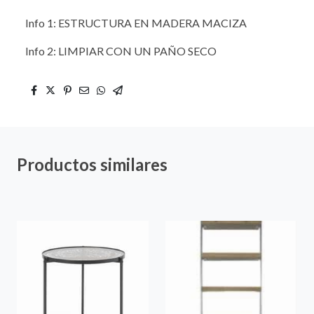
Info 1: ESTRUCTURA EN MADERA MACIZA
Info 2: LIMPIAR CON UN PAÑO SECO
Productos similares