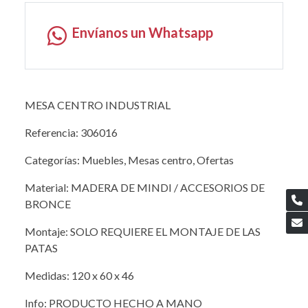
Envíanos un Whatsapp
MESA CENTRO INDUSTRIAL
Referencia: 306016
Categorías: Muebles, Mesas centro, Ofertas
Material: MADERA DE MINDI / ACCESORIOS DE
BRONCE
Montaje: SOLO REQUIERE EL MONTAJE DE LAS
PATAS
Medidas: 120 x 60 x 46
Info: PRODUCTO HECHO A MANO