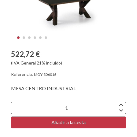
522,72 €
(IVA General 21% incluido)
Referencia:
MOY-306016
MESA CENTRO INDUSTRIAL
Añadir a la cesta