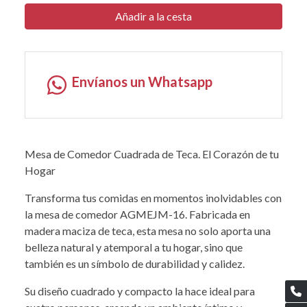
Añadir a la cesta
Envíanos un Whatsapp
Mesa de Comedor Cuadrada de Teca. El Corazón de tu
Hogar
Transforma tus comidas en momentos inolvidables con
la mesa de comedor AGMEJM-16. Fabricada en
madera maciza de teca, esta mesa no solo aporta una
belleza natural y atemporal a tu hogar, sino que
también es un símbolo de durabilidad y calidez.
Su diseño cuadrado y compacto la hace ideal para