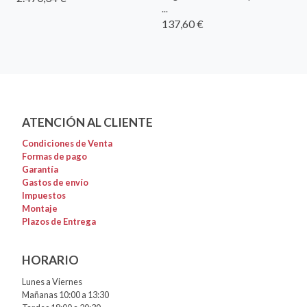
...
137,60 €
ATENCIÓN AL CLIENTE
Condiciones de Venta
Formas de pago
Garantía
Gastos de envío
Impuestos
Montaje
Plazos de Entrega
HORARIO
Lunes a Viernes
Mañanas 10:00 a 13:30