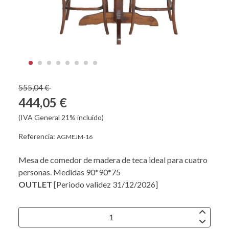
555,04 €
444,05 €
(IVA General 21% incluido)
Referencia:
AGMEJM-16
Mesa de comedor de madera de teca ideal para cuatro
personas. Medidas 90*90*75
OUTLET
[Periodo validez 31/12/2026]