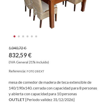
1.040,72 €
832,59 €
(IVA General 21% incluido)
Referencia:
FOTO 28 EXT
mesa de comedor de madera de teca extensible de
140/190x140. cerrada con capacidad para 8 personas
y abierta con capacidad para 10 personas
OUTLET
[Periodo validez 31/12/2026]