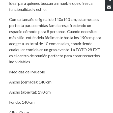
ideal para quienes buscan un mueble que ofrezca
funcionalidad y estilo.
Con su tamaño original de 140x140 cm, esta mesa es
perfecta para comidas familiares, ofreciendo un
espacio cómodo para 8 personas. Cuando necesites
más sitio, extiéndela fácilmente hasta los 190 cm para
acoger a un total de 10 comensales, convirtiendo
cualquier comida en un gran evento. La FOTO 28 EXT
es el centro de reunión perfecto para crear recuerdos
inolvidables.
Medidas del Mueble
Ancho (cerrada): 140 cm
Ancho (abierta): 190 cm
Fondo: 140 cm
Alto: 75 cm