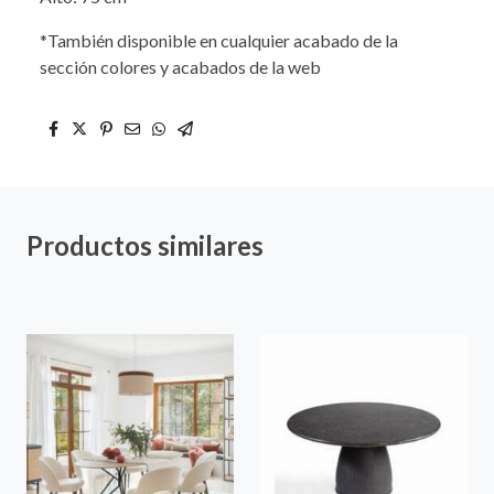
*También disponible en cualquier acabado de la
sección colores y acabados de la web
Productos similares