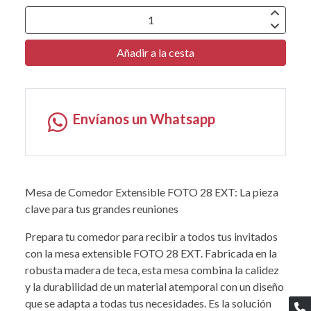
Añadir a la cesta
Envíanos un Whatsapp
Mesa de Comedor Extensible FOTO 28 EXT: La pieza
clave para tus grandes reuniones
Prepara tu comedor para recibir a todos tus invitados
con la mesa extensible FOTO 28 EXT. Fabricada en la
robusta madera de teca, esta mesa combina la calidez
y la durabilidad de un material atemporal con un diseño
que se adapta a todas tus necesidades. Es la solución