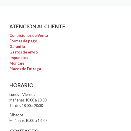
ATENCIÓN AL CLIENTE
Condiciones de Venta
Formas de pago
Garantía
Gastos de envío
Impuestos
Montaje
Plazos de Entrega
HORARIO
Lunes a Viernes
Mañanas 10:00 a 13:30
Tardes 18:00 a 20:30
Sábados:
Mañanas 10:00 a 13:30