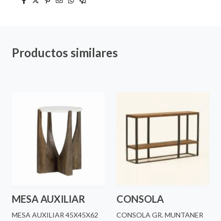
Productos similares
MESA AUXILIAR
CONSOLA
MESA AUXILIAR 45X45X62
CONSOLA GR. MUNTANER