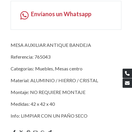
Envíanos un Whatsapp
MESA AUXILIAR ANTIQUE BANDEJA
Referencia: 765043
Categorías: Muebles, Mesas centro
Material: ALUMINIO / HIERRO / CRISTAL
Montaje: NO REQUIERE MONTAJE
Medidas: 42 x 42 x 40
Info: LIMPIAR CON UN PAÑO SECO