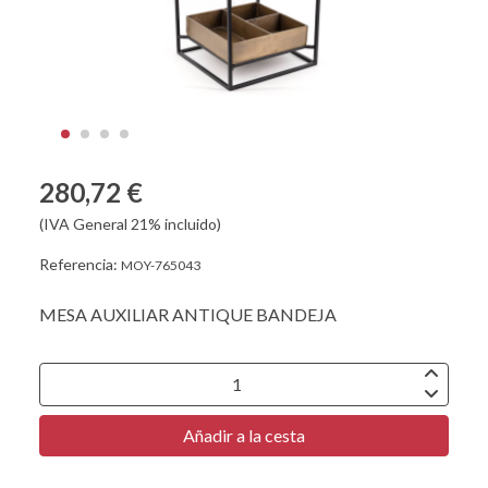
280,72 €
(IVA General 21% incluido)
Referencia:
MOY-765043
MESA AUXILIAR ANTIQUE BANDEJA
Añadir a la cesta