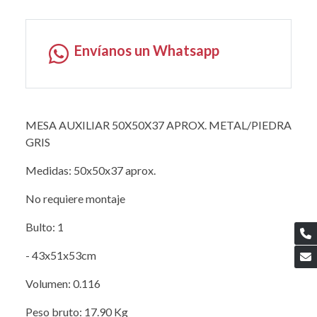
Envíanos un Whatsapp
MESA AUXILIAR 50X50X37 APROX. METAL/PIEDRA
GRIS
Medidas: 50x50x37 aprox.
No requiere montaje
Bulto: 1
- 43x51x53cm
Volumen: 0.116
Peso bruto: 17.90 Kg