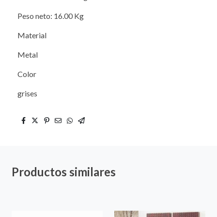
Peso neto: 16.00 Kg
Material
Metal
Color
grises
Productos similares