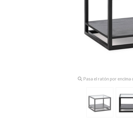
Pasa el ratón por encima d