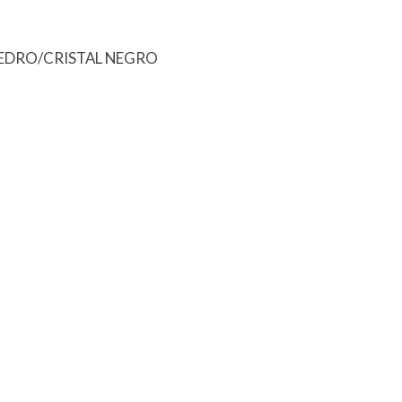
CEDRO/CRISTAL NEGRO