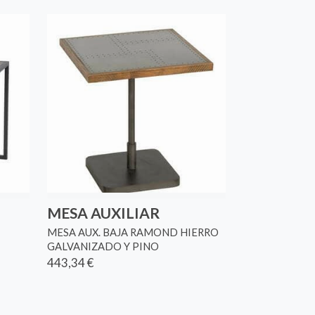
MESA AUXILIAR
MESA AUX. BAJA RAMOND HIERRO
GALVANIZADO Y PINO
443,34 €