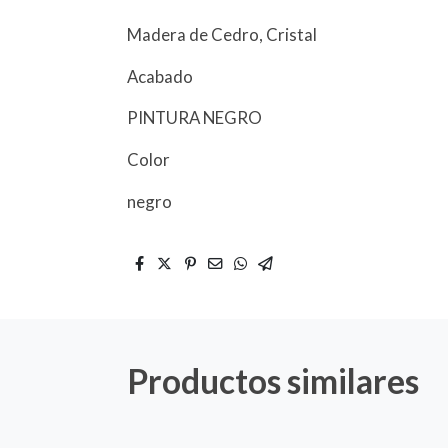
Madera de Cedro, Cristal
Acabado
PINTURA NEGRO
Color
negro
Productos similares