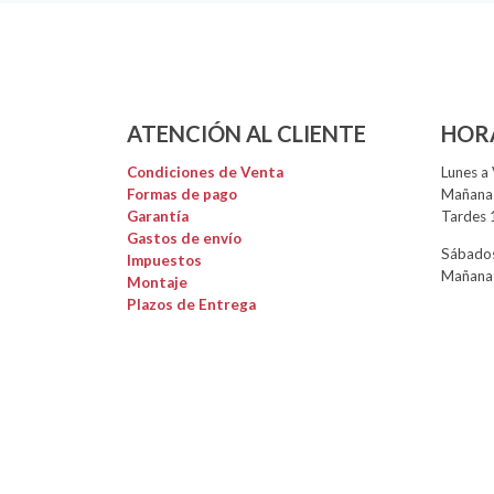
ATENCIÓN AL CLIENTE
HOR
Condiciones de Venta
Lunes a 
Formas de pago
Mañanas
Garantía
Tardes 
Gastos de envío
Sábados
Impuestos
Mañanas
Montaje
Plazos de Entrega