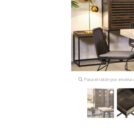
Pasa el ratón por encima d