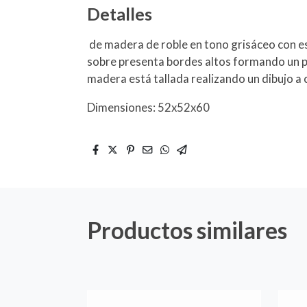
Detalles
de madera de roble en tono grisáceo con es
sobre presenta bordes altos formando un p
madera está tallada realizando un dibujo a
Dimensiones: 52x52x60
Productos similares