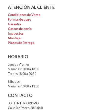
ATENCIÓN AL CLIENTE
Condiciones de Venta
Formas de pago
Garantía
Gastos de envío
Impuestos
Montaje
Plazos de Entrega
HORARIO
Lunes a Viernes
Mañanas 10:00 a 13:30
Tardes 18:00 a 20:30
Sábados:
Mañanas 10:00 a 13:30
CONTACTO
LOFT INTERIORISMO
Calle San Pedro, 38 Bajo B