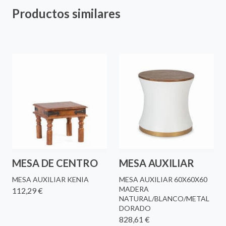
Productos similares
MESA DE CENTRO
MESA AUXILIAR
MESA AUXILIAR KENIA
MESA AUXILIAR 60X60X60
MADERA
112,29 €
NATURAL/BLANCO/METAL
DORADO
828,61 €