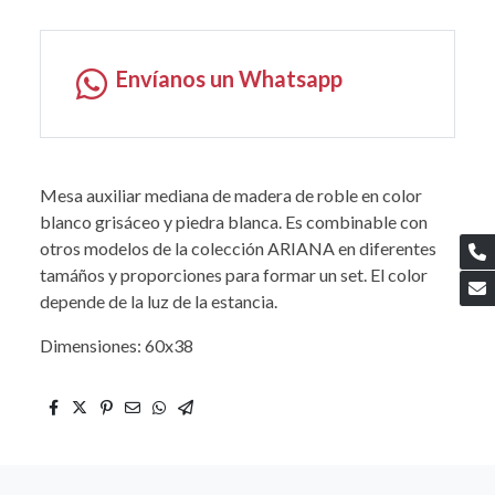
Envíanos un Whatsapp
Mesa auxiliar mediana de madera de roble en color
blanco grisáceo y piedra blanca. Es combinable con
otros modelos de la colección ARIANA en diferentes
tamáños y proporciones para formar un set. El color
depende de la luz de la estancia.
Dimensiones: 60x38