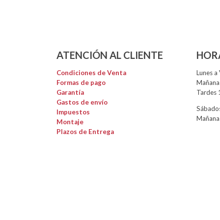
ATENCIÓN AL CLIENTE
HOR
Condiciones de Venta
Lunes a 
Formas de pago
Mañanas
Garantía
Tardes 
Gastos de envío
Sábados
Impuestos
Mañanas
Montaje
Plazos de Entrega