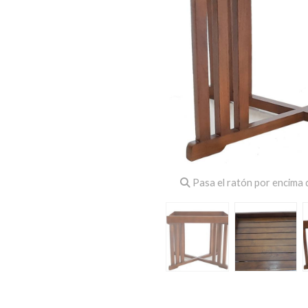
Pasa el ratón por encima d