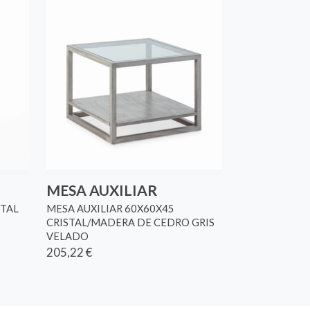
MESA AUXILIAR
ETAL
MESA AUXILIAR 60X60X45
CRISTAL/MADERA DE CEDRO GRIS
VELADO
205,22 €