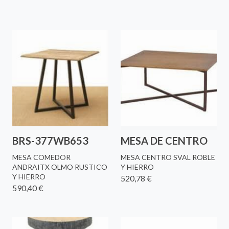
BRS-377WB653
MESA DE CENTRO
MESA COMEDOR
MESA CENTRO SVAL ROBLE
ANDRAITX OLMO RUSTICO
Y HIERRO
Y HIERRO
520,78 €
590,40 €