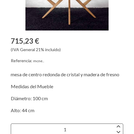
715,23 €
(IVA General 21% incluido)
Referencia:
mcne..
mesa de centro redonda de cristal y madera de fresno
Medidas del Mueble
Diámetro: 100 cm
Alto: 44 cm