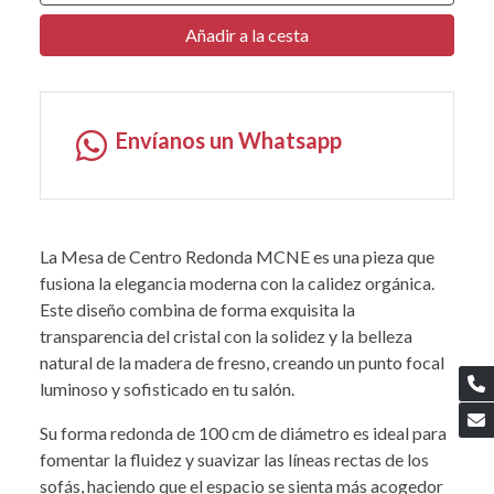
Añadir a la cesta
Envíanos un Whatsapp
La Mesa de Centro Redonda MCNE es una pieza que
fusiona la elegancia moderna con la calidez orgánica.
Este diseño combina de forma exquisita la
transparencia del cristal con la solidez y la belleza
natural de la madera de fresno, creando un punto focal
luminoso y sofisticado en tu salón.
Su forma redonda de 100 cm de diámetro es ideal para
fomentar la fluidez y suavizar las líneas rectas de los
sofás, haciendo que el espacio se sienta más acogedor