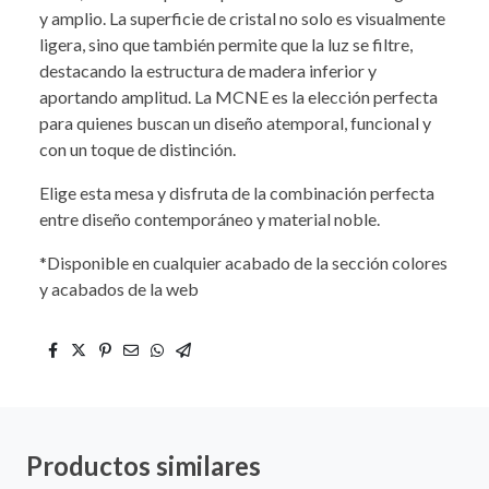
y amplio. La superficie de cristal no solo es visualmente
ligera, sino que también permite que la luz se filtre,
destacando la estructura de madera inferior y
aportando amplitud. La MCNE es la elección perfecta
para quienes buscan un diseño atemporal, funcional y
con un toque de distinción.
Elige esta mesa y disfruta de la combinación perfecta
entre diseño contemporáneo y material noble.
*Disponible en cualquier acabado de la sección colores
y acabados de la web
Productos similares