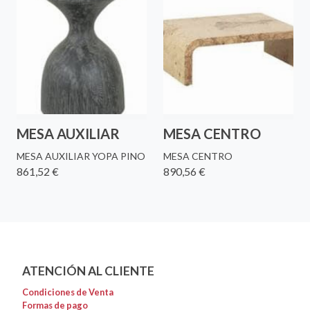
MESA AUXILIAR
MESA CENTRO
MESA AUXILIAR YOPA PINO
MESA CENTRO
861,52 €
890,56 €
ATENCIÓN AL CLIENTE
Condiciones de Venta
Formas de pago