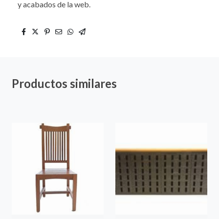
y acabados de la web.
Productos similares