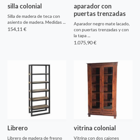
silla colonial
aparador con
puertas trenzadas
Silla de madera de teca con
asiento de madera. Medidas ...
Aparador negro mate lacado,
154,11 €
con puertas trenzadas y con
la tapa ...
1.075,90 €
Librero
vitrina colonial
Librero de madera de fresno
Vitrina con dos cajones