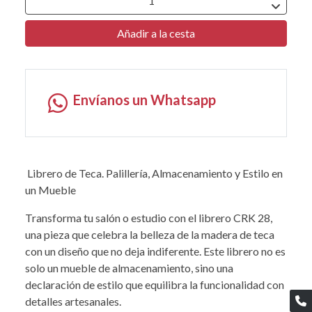
Añadir a la cesta
Envíanos un Whatsapp
Librero de Teca. Palillería, Almacenamiento y Estilo en
un Mueble
Transforma tu salón o estudio con el librero CRK 28,
una pieza que celebra la belleza de la madera de teca
con un diseño que no deja indiferente. Este librero no es
solo un mueble de almacenamiento, sino una
declaración de estilo que equilibra la funcionalidad con
detalles artesanales.