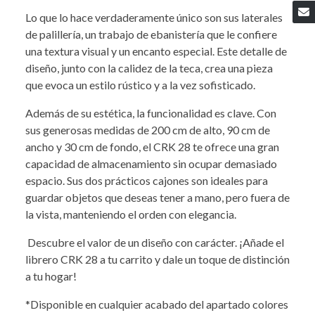
Lo que lo hace verdaderamente único son sus laterales
de palillería, un trabajo de ebanistería que le confiere
una textura visual y un encanto especial. Este detalle de
diseño, junto con la calidez de la teca, crea una pieza
que evoca un estilo rústico y a la vez sofisticado.
Además de su estética, la funcionalidad es clave. Con
sus generosas medidas de 200 cm de alto, 90 cm de
ancho y 30 cm de fondo, el CRK 28 te ofrece una gran
capacidad de almacenamiento sin ocupar demasiado
espacio. Sus dos prácticos cajones son ideales para
guardar objetos que deseas tener a mano, pero fuera de
la vista, manteniendo el orden con elegancia.
Descubre el valor de un diseño con carácter. ¡Añade el
librero CRK 28 a tu carrito y dale un toque de distinción
a tu hogar!
*Disponible en cualquier acabado del apartado colores