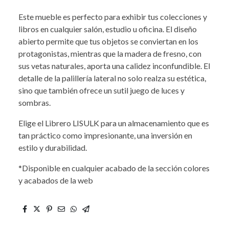
Este mueble es perfecto para exhibir tus colecciones y
libros en cualquier salón, estudio u oficina. El diseño
abierto permite que tus objetos se conviertan en los
protagonistas, mientras que la madera de fresno, con
sus vetas naturales, aporta una calidez inconfundible. El
detalle de la palillería lateral no solo realza su estética,
sino que también ofrece un sutil juego de luces y
sombras.
Elige el Librero LISULK para un almacenamiento que es
tan práctico como impresionante, una inversión en
estilo y durabilidad.
*Disponible en cualquier acabado de la sección colores
y acabados de la web