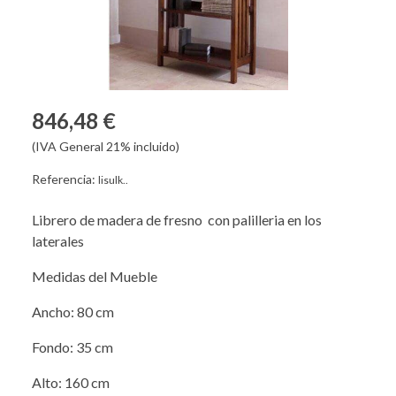
846,48 €
(IVA General 21% incluido)
Referencia:
lisulk..
Librero de madera de fresno con palilleria en los
laterales
Medidas del Mueble
Ancho: 80 cm
Fondo: 35 cm
Alto: 160 cm