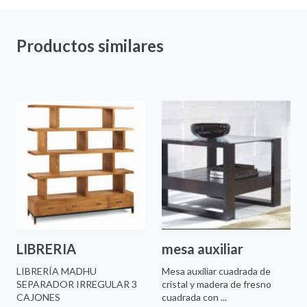
Productos similares
LIBRERIA
mesa auxiliar
LIBRERÍA MADHU
Mesa auxiliar cuadrada de
SEPARADOR IRREGULAR 3
cristal y madera de fresno
CAJONES
cuadrada con ...