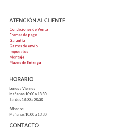
ATENCIÓN AL CLIENTE
Condiciones de Venta
Formas de pago
Garantía
Gastos de envío
Impuestos
Montaje
Plazos de Entrega
HORARIO
Lunes a Viernes
Mañanas 10:00 a 13:30
Tardes 18:00 a 20:30
Sábados:
Mañanas 10:00 a 13:30
CONTACTO