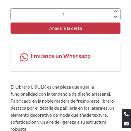
Añadir a la cesta
Envíanos un Whatsapp
El Librero LISULK es una pieza que aúna la
funcionalidad con la tendencia de diseño artesanal.
Fabricado en la noble madera de fresno, este librero
destaca por el detalle de palillería en los laterales, un
elemento decorativo de moda que añade textura,
sofisticación y un aire de ligereza a su estructura
robusta.