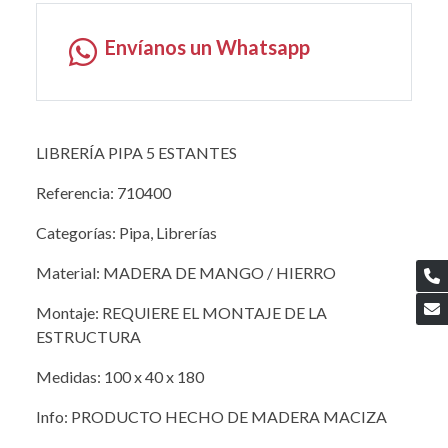
Envíanos un Whatsapp
LIBRERÍA PIPA 5 ESTANTES
Referencia: 710400
Categorías: Pipa, Librerías
Material: MADERA DE MANGO / HIERRO
Montaje: REQUIERE EL MONTAJE DE LA
ESTRUCTURA
Medidas: 100 x 40 x 180
Info: PRODUCTO HECHO DE MADERA MACIZA