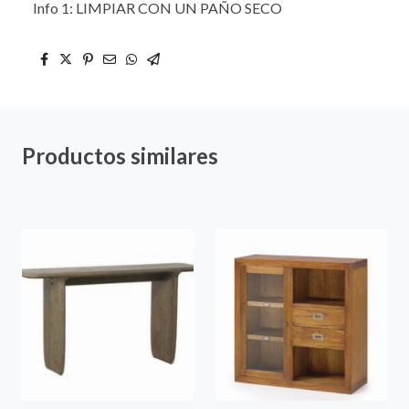
Info 1: LIMPIAR CON UN PAÑO SECO
Productos similares