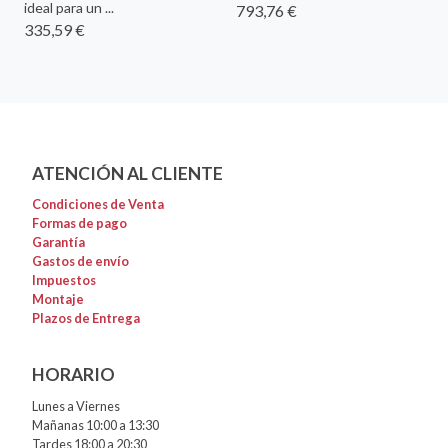
ideal para un ...
793,76 €
335,59 €
ATENCIÓN AL CLIENTE
Condiciones de Venta
Formas de pago
Garantía
Gastos de envío
Impuestos
Montaje
Plazos de Entrega
HORARIO
Lunes a Viernes
Mañanas 10:00 a 13:30
Tardes 18:00 a 20:30