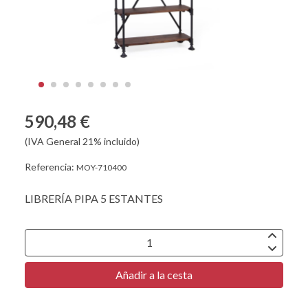
590,48 €
(IVA General 21% incluido)
Referencia:
MOY-710400
LIBRERÍA PIPA 5 ESTANTES
Añadir a la cesta