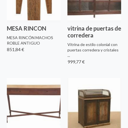
MESA RINCON
vitrina de puertas de
corredera
MESA RINCÓN MACHOS
ROBLE ANTIGUO
Vitrina de estilo colonial con
851,84 €
puertas corredera y cristales
...
999,77 €