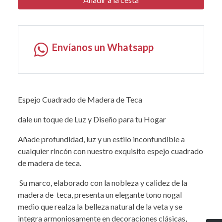
Envíanos un Whatsapp
Espejo Cuadrado de Madera de Teca
dale un toque de Luz y Diseño para tu Hogar
Añade profundidad, luz y un estilo inconfundible a
cualquier rincón con nuestro exquisito espejo cuadrado
de madera de teca.
Su marco, elaborado con la nobleza y calidez de la
madera de teca, presenta un elegante tono nogal
medio que realza la belleza natural de la veta y se
integra armoniosamente en decoraciones clásicas,