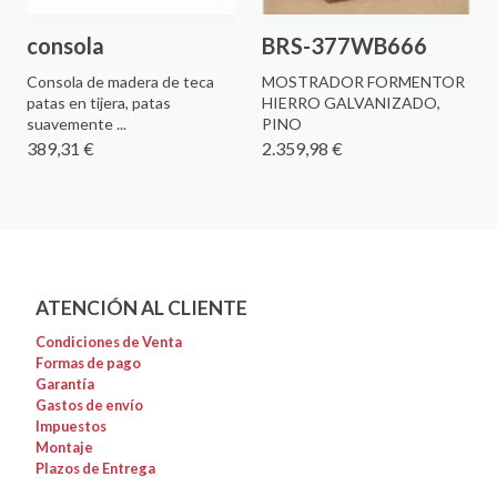
consola
BRS-377WB666
Consola de madera de teca
MOSTRADOR FORMENTOR
patas en tijera, patas
HIERRO GALVANIZADO,
suavemente ...
PINO
389,31 €
2.359,98 €
ATENCIÓN AL CLIENTE
Condiciones de Venta
Formas de pago
Garantía
Gastos de envío
Impuestos
Montaje
Plazos de Entrega