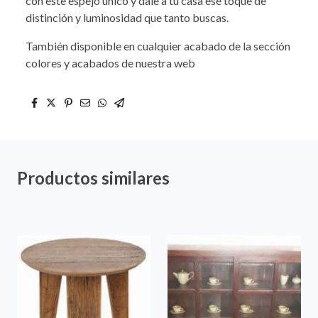
con este espejo único y dale a tu casa ese toque de
distinción y luminosidad que tanto buscas.
También disponible en cualquier acabado de la sección
colores y acabados de nuestra web
Productos similares