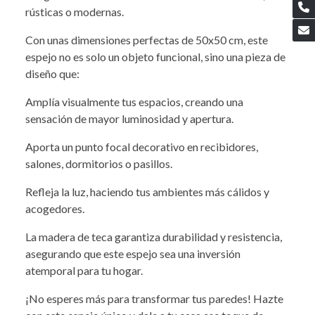
rústicas o modernas.
Con unas dimensiones perfectas de 50x50 cm, este
espejo no es solo un objeto funcional, sino una pieza de
diseño que:
Amplía visualmente tus espacios, creando una
sensación de mayor luminosidad y apertura.
Aporta un punto focal decorativo en recibidores,
salones, dormitorios o pasillos.
Refleja la luz, haciendo tus ambientes más cálidos y
acogedores.
La madera de teca garantiza durabilidad y resistencia,
asegurando que este espejo sea una inversión
atemporal para tu hogar.
¡No esperes más para transformar tus paredes! Hazte