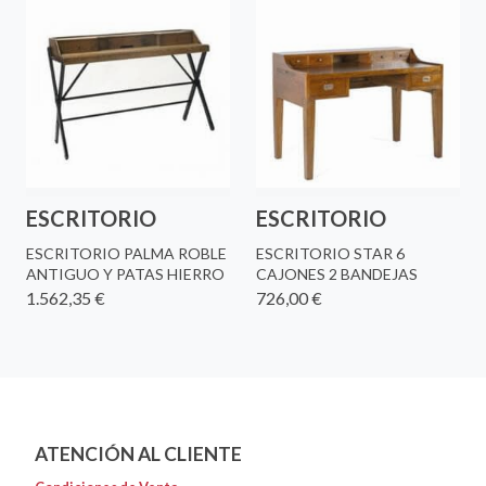
ESCRITORIO
ESCRITORIO
ESCRITORIO PALMA ROBLE
ESCRITORIO STAR 6
ANTIGUO Y PATAS HIERRO
CAJONES 2 BANDEJAS
1.562,35 €
726,00 €
ATENCIÓN AL CLIENTE