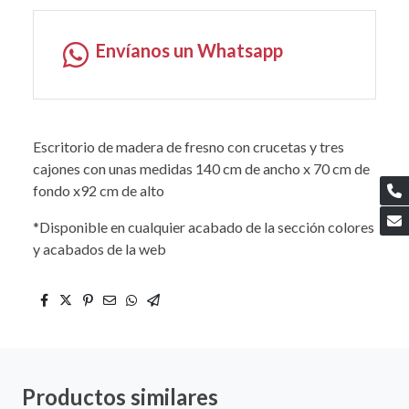
Envíanos un Whatsapp
Escritorio de madera de fresno con crucetas y tres
cajones con unas medidas 140 cm de ancho x 70 cm de
fondo x92 cm de alto
*Disponible en cualquier acabado de la sección colores
y acabados de la web
Productos similares