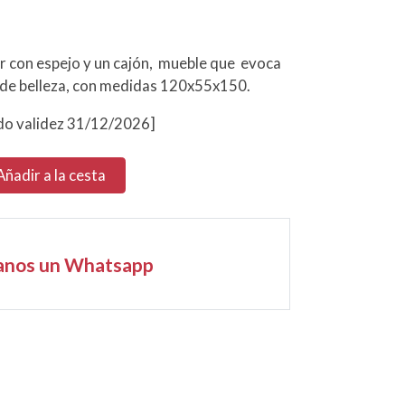
 con espejo y un cajón, mueble que evoca
 de belleza, con medidas 120x55x150.
o validez 31/12/2026]
Añadir a la cesta
anos un Whatsapp