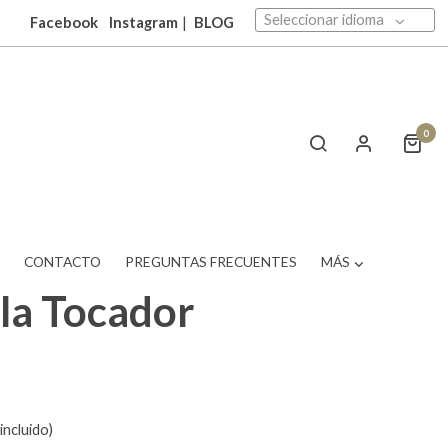
Seleccionar idioma
Facebook
Instagram
|
BLOG
0
T
CONTACTO
PREGUNTAS FRECUENTES
MÁS
la Tocador
incluido)