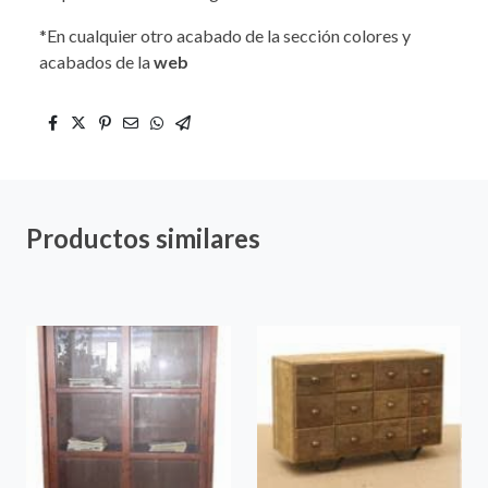
*En cualquier otro acabado de la sección colores y
acabados de la
web
Productos similares