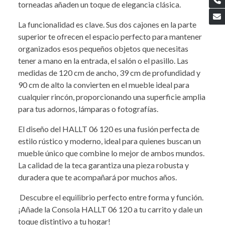
torneadas añaden un toque de elegancia clásica.
La funcionalidad es clave. Sus dos cajones en la parte
superior te ofrecen el espacio perfecto para mantener
organizados esos pequeños objetos que necesitas
tener a mano en la entrada, el salón o el pasillo. Las
medidas de 120 cm de ancho, 39 cm de profundidad y
90 cm de alto la convierten en el mueble ideal para
cualquier rincón, proporcionando una superficie amplia
para tus adornos, lámparas o fotografías.
El diseño del HALLT 06 120 es una fusión perfecta de
estilo rústico y moderno, ideal para quienes buscan un
mueble único que combine lo mejor de ambos mundos.
La calidad de la teca garantiza una pieza robusta y
duradera que te acompañará por muchos años.
Descubre el equilibrio perfecto entre forma y función.
¡Añade la Consola HALLT 06 120 a tu carrito y dale un
toque distintivo a tu hogar!