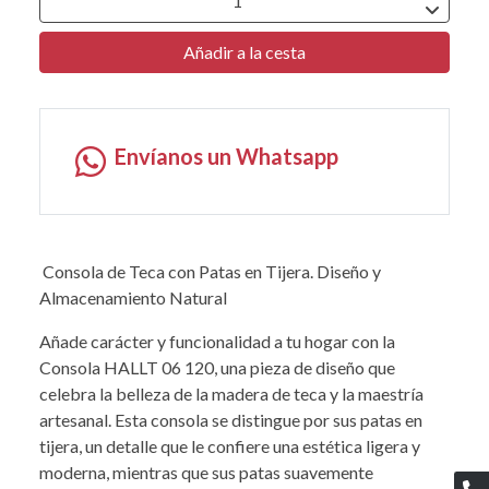
Añadir a la cesta
Envíanos un Whatsapp
Consola de Teca con Patas en Tijera. Diseño y
Almacenamiento Natural
Añade carácter y funcionalidad a tu hogar con la
Consola HALLT 06 120, una pieza de diseño que
celebra la belleza de la madera de teca y la maestría
artesanal. Esta consola se distingue por sus patas en
tijera, un detalle que le confiere una estética ligera y
moderna, mientras que sus patas suavemente