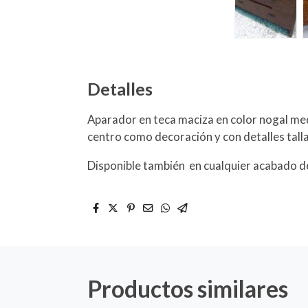
Detalles
Aparador en teca maciza en color nogal med
centro como decoración y con detalles ta
Disponible también en cualquier acabado de
Productos similares