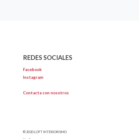
REDES SOCIALES
Facebook
Instagram
Contacta con nosotros
© 2020 LOFT INTERIORISMO