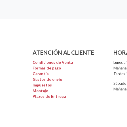
ATENCIÓN AL CLIENTE
HOR
Condiciones de Venta
Lunes a 
Formas de pago
Mañanas
Garantía
Tardes 
Gastos de envío
Sábados
Impuestos
Mañanas
Montaje
Plazos de Entrega