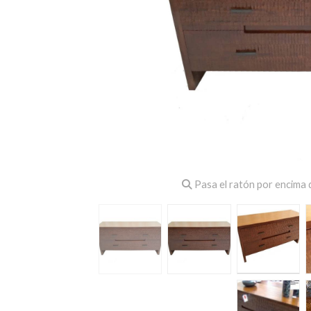
Pasa el ratón por encima d