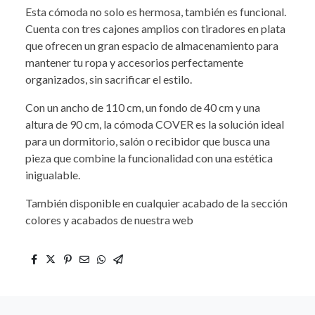
Esta cómoda no solo es hermosa, también es funcional.
Cuenta con tres cajones amplios con tiradores en plata
que ofrecen un gran espacio de almacenamiento para
mantener tu ropa y accesorios perfectamente
organizados, sin sacrificar el estilo.
Con un ancho de 110 cm, un fondo de 40 cm y una
altura de 90 cm, la cómoda COVER es la solución ideal
para un dormitorio, salón o recibidor que busca una
pieza que combine la funcionalidad con una estética
inigualable.
También disponible en cualquier acabado de la sección
colores y acabados de nuestra web