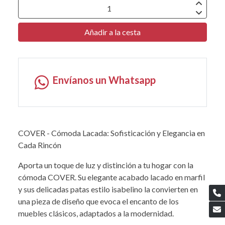
Añadir a la cesta
Envíanos un Whatsapp
COVER - Cómoda Lacada: Sofisticación y Elegancia en
Cada Rincón
Aporta un toque de luz y distinción a tu hogar con la
cómoda COVER. Su elegante acabado lacado en marfil
y sus delicadas patas estilo isabelino la convierten en
una pieza de diseño que evoca el encanto de los
muebles clásicos, adaptados a la modernidad.