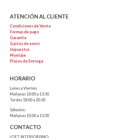
ATENCIÓN AL CLIENTE
Condiciones de Venta
Formas de pago
Garantía
Gastos de envío
Impuestos
Montaje
Plazos de Entrega
HORARIO
Lunes a Viernes
Mañanas 10:00 a 13:30
Tardes 18:00 a 20:30
Sábados:
Mañanas 10:00 a 13:30
CONTACTO
LOFT INTERIORISMO