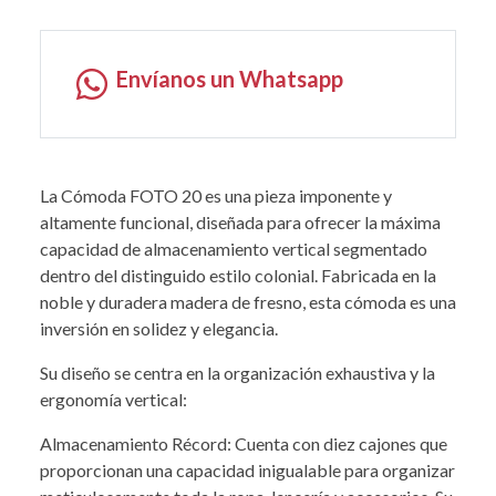
Envíanos un Whatsapp
La Cómoda FOTO 20 es una pieza imponente y
altamente funcional, diseñada para ofrecer la máxima
capacidad de almacenamiento vertical segmentado
dentro del distinguido estilo colonial. Fabricada en la
noble y duradera madera de fresno, esta cómoda es una
inversión en solidez y elegancia.
Su diseño se centra en la organización exhaustiva y la
ergonomía vertical:
Almacenamiento Récord: Cuenta con diez cajones que
proporcionan una capacidad inigualable para organizar