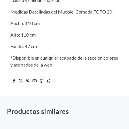
clásico y calidad superior.
Medidas Detalladas del Mueble: Cómoda FOTO 20
Ancho: 110 cm
Alto: 118 cm
Fondo: 47 cm
*Disponible en cualquier acabado de la sección colores
y acabados de la web
Productos similares