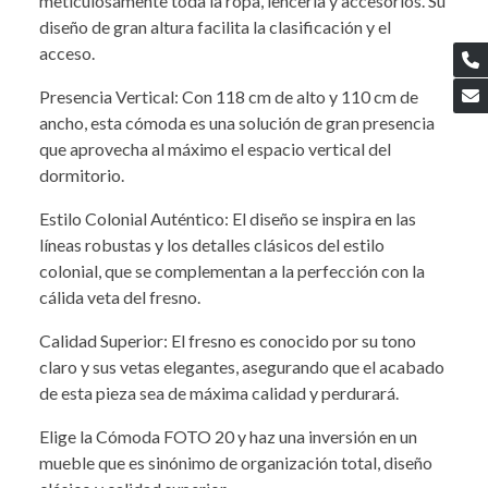
meticulosamente toda la ropa, lencería y accesorios. Su
diseño de gran altura facilita la clasificación y el
acceso.
Presencia Vertical: Con 118 cm de alto y 110 cm de
ancho, esta cómoda es una solución de gran presencia
que aprovecha al máximo el espacio vertical del
dormitorio.
Estilo Colonial Auténtico: El diseño se inspira en las
líneas robustas y los detalles clásicos del estilo
colonial, que se complementan a la perfección con la
cálida veta del fresno.
Calidad Superior: El fresno es conocido por su tono
claro y sus vetas elegantes, asegurando que el acabado
de esta pieza sea de máxima calidad y perdurará.
Elige la Cómoda FOTO 20 y haz una inversión en un
mueble que es sinónimo de organización total, diseño