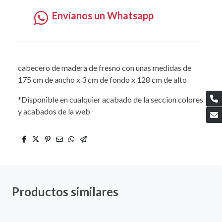
Envíanos un Whatsapp
cabecero de madera de fresno con unas medidas de
175 cm de ancho x 3 cm de fondo x 128 cm de alto
*Disponible en cualquier acabado de la seccion colores
y acabados de la web
Productos similares