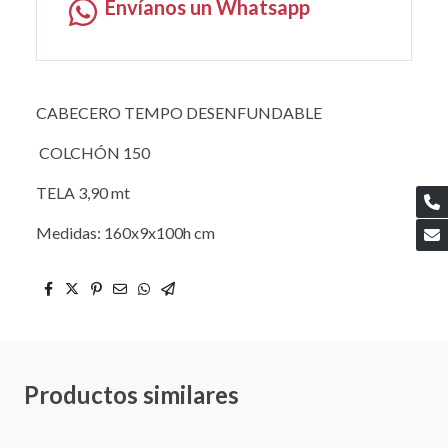
Envíanos un Whatsapp
CABECERO TEMPO DESENFUNDABLE
COLCHÓN 150
TELA 3,90 mt
Medidas: 160x9x100h cm
Productos similares