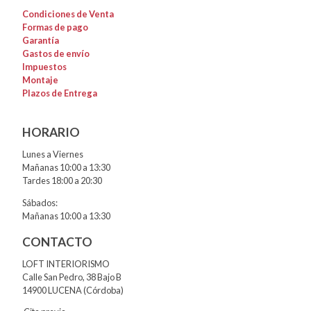
Condiciones de Venta
Formas de pago
Garantía
Gastos de envío
Impuestos
Montaje
Plazos de Entrega
HORARIO
Lunes a Viernes
Mañanas 10:00 a 13:30
Tardes 18:00 a 20:30
Sábados:
Mañanas 10:00 a 13:30
CONTACTO
LOFT INTERIORISMO
Calle San Pedro, 38 Bajo B
14900 LUCENA (Córdoba)