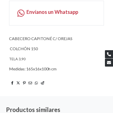
Envíanos un Whatsapp
CABECERO CAPITONÉ C/ OREJAS
COLCHÓN 150
TELA 3,90
Medidas: 165x16x100h cm
Productos similares