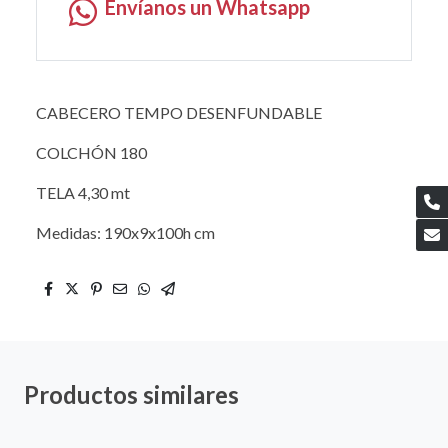
Envíanos un Whatsapp
CABECERO TEMPO DESENFUNDABLE
COLCHÓN 180
TELA 4,30 mt
Medidas: 190x9x100h cm
Productos similares