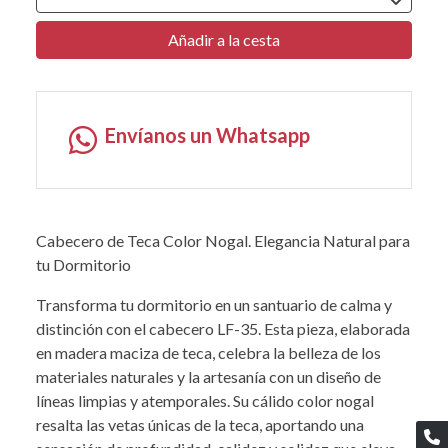
Añadir a la cesta
Envíanos un Whatsapp
Cabecero de Teca Color Nogal. Elegancia Natural para
tu Dormitorio
Transforma tu dormitorio en un santuario de calma y
distinción con el cabecero LF-35. Esta pieza, elaborada
en madera maciza de teca, celebra la belleza de los
materiales naturales y la artesanía con un diseño de
líneas limpias y atemporales. Su cálido color nogal
resalta las vetas únicas de la teca, aportando una