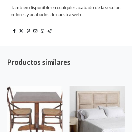
También disponible en cualquier acabado de la sección
colores y acabados de nuestra web
Productos similares