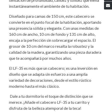
sensación de profundidad, calidez y solidez que eleva
instantáneamente el ambiente de tu habitación.
Diseñado para camas de 150 cm, este cabecero se
convierte en el punto focal de la habitación, aportando
una presencia sólida y elegante. Con unas medidas de
160 cm de ancho, 10 cm de fondo y 131 cm de alto,
encaja a la perfección sin sobrecargar el espacio. El
grosor de 10 cm del marco resalta la robustez y la
calidad de la madera, garantizando una pieza duradera
que te acompañará por muchos años.
El LF-35 es más que un cabecero; es una inversión en
diseño que se adapta sin esfuerzo a una amplia
variedad de decoraciones, desde el estilo rústico
moderno hasta el más clásico.
Dale a tu dormitorio el toque de distinción que se
merece. ¡Añade el cabecero LF-35 a tu carrito y
disfruta de la belleza atemporal de la teca!