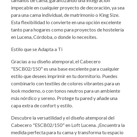
tamaños de cama, garantizando una integración
impecable en cualquier proyecto de decoración, ya sea
para una cama individual, de matrimonio o King Size.
Esta flexibilidad lo convierte en una opción excelente
tanto para hogares como para proyectos de hostelería
en Lucena, Córdoba, o donde lo necesites.
Estilo que se Adapta a Ti
Gracias a su diseño atemporal, el Cabecero
"ESCB02/150" es una base excelente para cualquier
estilo que desees imprimir en tu dormitorio. Puedes
combinarlo con textiles de colores vibrantes para un
look moderno, o con tonos neutros para un ambiente
más nórdico y sereno. Protege tu pared y añade una
capa extra de confort y estilo.
Descubre la versatilidad y el diseño atemporal del
Cabecero "ESCB02/150" en Loft Lucena. ¡Encuentra la
medida perfecta para tu cama y transforma tu espacio