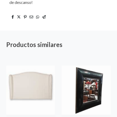
de descanso!
Productos similares