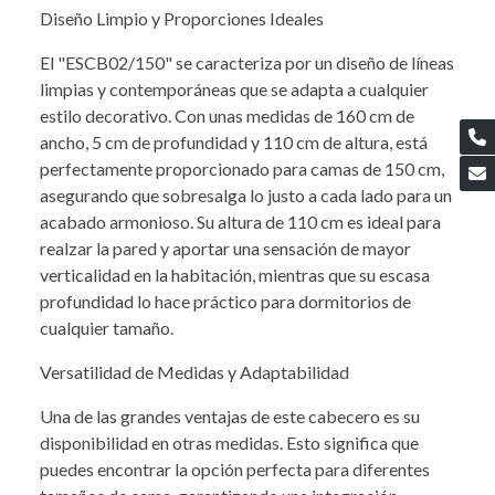
Diseño Limpio y Proporciones Ideales
El "ESCB02/150" se caracteriza por un diseño de líneas
limpias y contemporáneas que se adapta a cualquier
estilo decorativo. Con unas medidas de 160 cm de
ancho, 5 cm de profundidad y 110 cm de altura, está
perfectamente proporcionado para camas de 150 cm,
asegurando que sobresalga lo justo a cada lado para un
acabado armonioso. Su altura de 110 cm es ideal para
realzar la pared y aportar una sensación de mayor
verticalidad en la habitación, mientras que su escasa
profundidad lo hace práctico para dormitorios de
cualquier tamaño.
Versatilidad de Medidas y Adaptabilidad
Una de las grandes ventajas de este cabecero es su
disponibilidad en otras medidas. Esto significa que
puedes encontrar la opción perfecta para diferentes