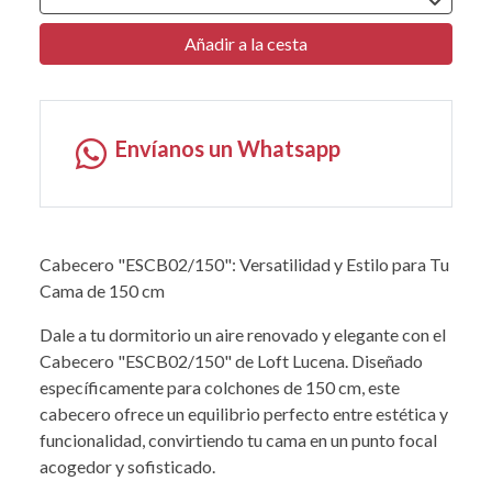
Añadir a la cesta
Envíanos un Whatsapp
Cabecero "ESCB02/150": Versatilidad y Estilo para Tu
Cama de 150 cm
Dale a tu dormitorio un aire renovado y elegante con el
Cabecero "ESCB02/150" de Loft Lucena. Diseñado
específicamente para colchones de 150 cm, este
cabecero ofrece un equilibrio perfecto entre estética y
funcionalidad, convirtiendo tu cama en un punto focal
acogedor y sofisticado.