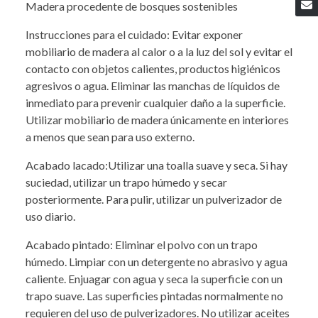
Madera procedente de bosques sostenibles
Instrucciones para el cuidado: Evitar exponer
mobiliario de madera al calor o a la luz del sol y evitar el
contacto con objetos calientes, productos higiénicos
agresivos o agua. Eliminar las manchas de líquidos de
inmediato para prevenir cualquier daño a la superficie.
Utilizar mobiliario de madera únicamente en interiores
a menos que sean para uso externo.
Acabado lacado:Utilizar una toalla suave y seca. Si hay
suciedad, utilizar un trapo húmedo y secar
posteriormente. Para pulir, utilizar un pulverizador de
uso diario.
Acabado pintado: Eliminar el polvo con un trapo
húmedo. Limpiar con un detergente no abrasivo y agua
caliente. Enjuagar con agua y seca la superficie con un
trapo suave. Las superficies pintadas normalmente no
requieren del uso de pulverizadores. No utilizar aceites