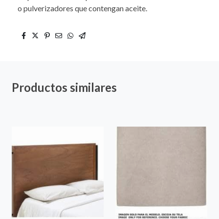
o pulverizadores que contengan aceite.
Productos similares