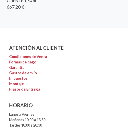
CLIENTE 1,80 m
667,20 €
ATENCIÓN AL CLIENTE
Condiciones de Venta
Formas de pago
Garantía
Gastos de envío
Impuestos
Montaje
Plazos de Entrega
HORARIO
Lunes a Viernes
Mañanas 10:00 a 13:30
Tardes 18:00 a 20:30