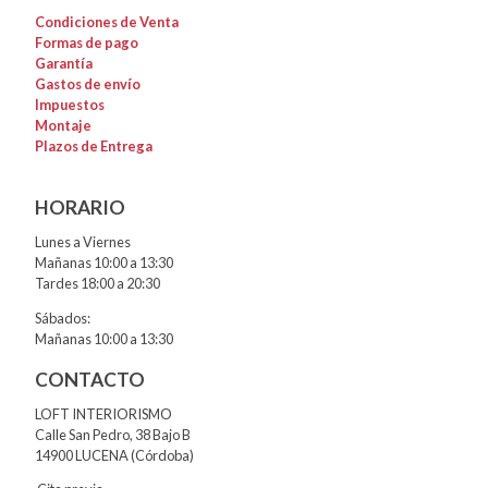
Condiciones de Venta
Formas de pago
Garantía
Gastos de envío
Impuestos
Montaje
Plazos de Entrega
HORARIO
Lunes a Viernes
Mañanas 10:00 a 13:30
Tardes 18:00 a 20:30
Sábados:
Mañanas 10:00 a 13:30
CONTACTO
LOFT INTERIORISMO
Calle San Pedro, 38 Bajo B
14900 LUCENA (Córdoba)