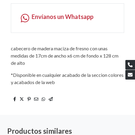
Envíanos un Whatsapp
cabecero de madera maciza de fresno con unas
medidas de 17cm de ancho x6 cm de fondo x 128 cm
de alto
*Disponible en cualquier acabado de la seccion colores
y acabados de la web
Productos similares