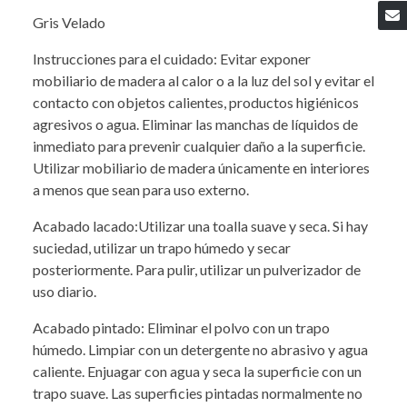
Gris Velado
Instrucciones para el cuidado: Evitar exponer
mobiliario de madera al calor o a la luz del sol y evitar el
contacto con objetos calientes, productos higiénicos
agresivos o agua. Eliminar las manchas de líquidos de
inmediato para prevenir cualquier daño a la superficie.
Utilizar mobiliario de madera únicamente en interiores
a menos que sean para uso externo.
Acabado lacado:Utilizar una toalla suave y seca. Si hay
suciedad, utilizar un trapo húmedo y secar
posteriormente. Para pulir, utilizar un pulverizador de
uso diario.
Acabado pintado: Eliminar el polvo con un trapo
húmedo. Limpiar con un detergente no abrasivo y agua
caliente. Enjuagar con agua y seca la superficie con un
trapo suave. Las superficies pintadas normalmente no