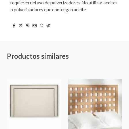
requieren del uso de pulverizadores. No utilizar aceites
o pulverizadores que contengan aceite.
Productos similares