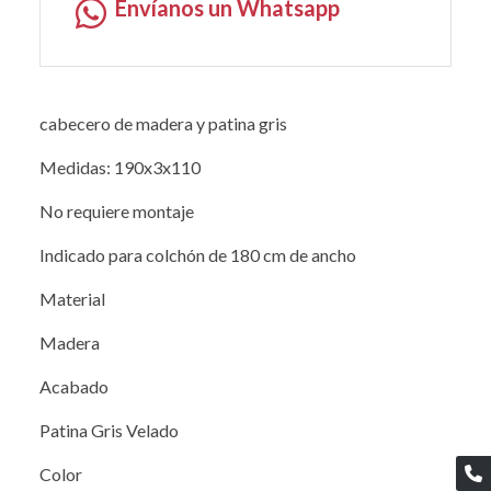
Envíanos un Whatsapp
cabecero de madera y patina gris
Medidas: 190x3x110
No requiere montaje
Indicado para colchón de 180 cm de ancho
Material
Madera
Acabado
Patina Gris Velado
Color