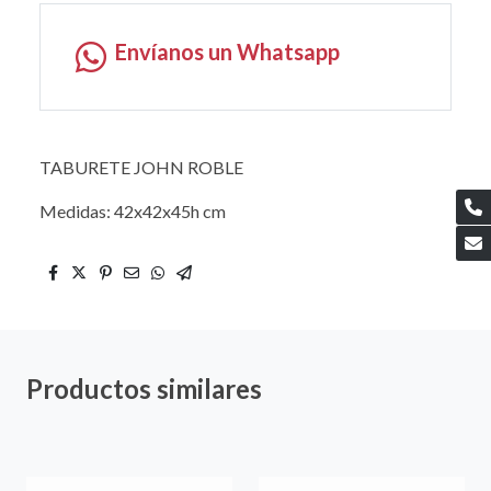
Envíanos un Whatsapp
TABURETE JOHN ROBLE
Medidas: 42x42x45h cm
Productos similares