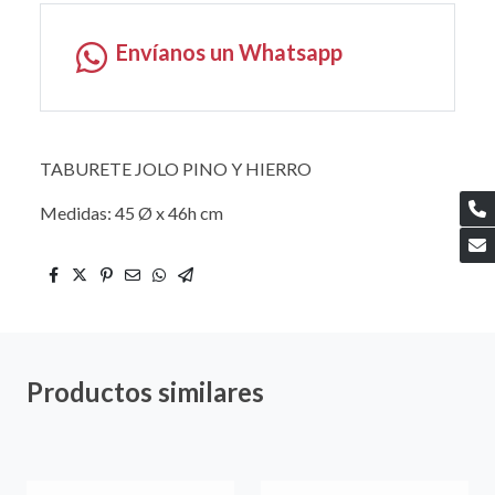
Envíanos un Whatsapp
TABURETE JOLO PINO Y HIERRO
Medidas: 45 Ø x 46h cm
Productos similares