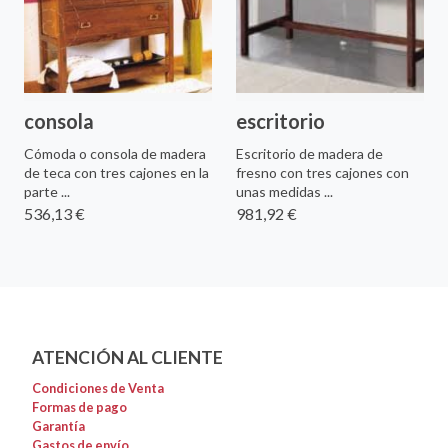
consola
escritorio
Cómoda o consola de madera
Escritorio de madera de
de teca con tres cajones en la
fresno con tres cajones con
parte ...
unas medidas ...
536,13 €
981,92 €
ATENCIÓN AL CLIENTE
Condiciones de Venta
Formas de pago
Garantía
Gastos de envío