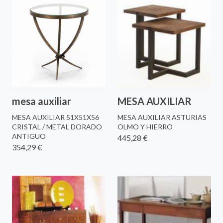
mesa auxiliar
MESA AUXILIAR
MESA AUXILIAR 51X51X56
MESA AUXILIAR ASTURIAS
CRISTAL / METAL DORADO
OLMO Y HIERRO
ANTIGUO
445,28 €
354,29 €