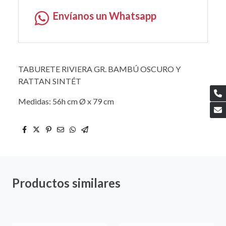
Envíanos un Whatsapp
TABURETE RIVIERA GR. BAMBÚ OSCURO Y
RATTAN SINTÉT
Medidas: 56h cm Ø x 79 cm
Productos similares