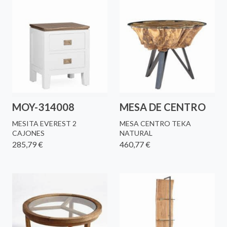
MOY-314008
MESA DE CENTRO
MESITA EVEREST 2
MESA CENTRO TEKA
CAJONES
NATURAL
285,79 €
460,77 €