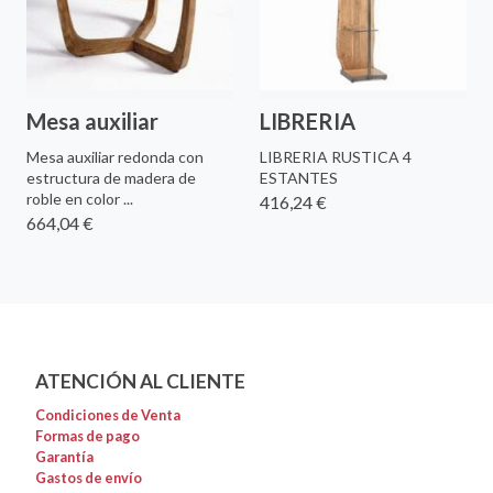
Mesa auxiliar
LIBRERIA
Mesa auxiliar redonda con
LIBRERIA RUSTICA 4
estructura de madera de
ESTANTES
roble en color ...
416,24 €
664,04 €
ATENCIÓN AL CLIENTE
Condiciones de Venta
Formas de pago
Garantía
Gastos de envío