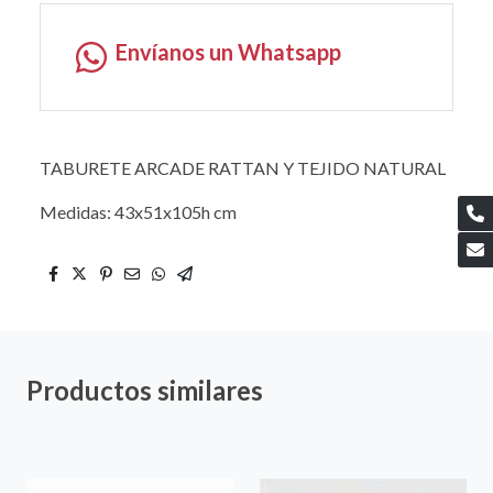
Envíanos un Whatsapp
TABURETE ARCADE RATTAN Y TEJIDO NATURAL
Medidas: 43x51x105h cm
Productos similares