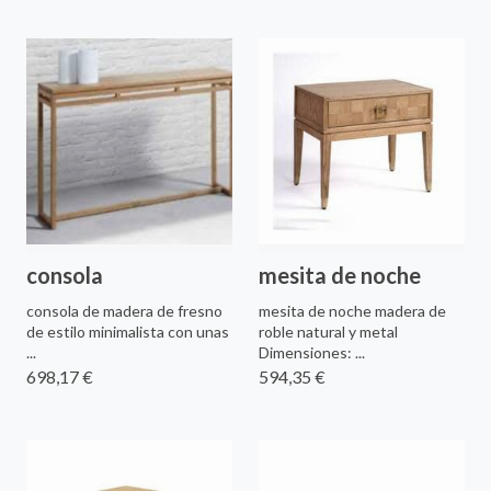
consola
mesita de noche
consola de madera de fresno
mesita de noche madera de
de estilo minimalista con unas
roble natural y metal
...
Dimensiones: ...
698,17 €
594,35 €