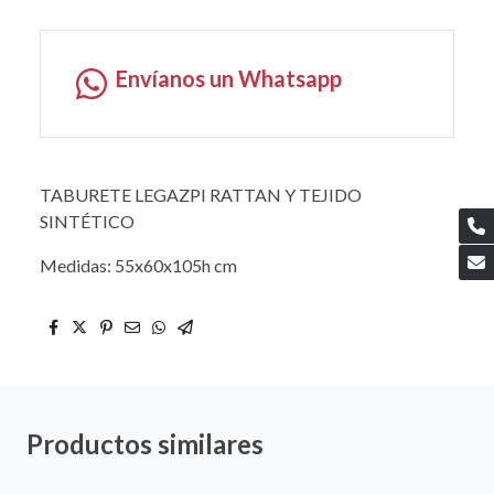
Envíanos un Whatsapp
TABURETE LEGAZPI RATTAN Y TEJIDO
SINTÉTICO
Medidas: 55x60x105h cm
Productos similares