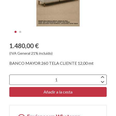
1.480,00 €
(IVA General 21% incluido)
BANCO MAYOR 260 TELA CLIENTE 12,00 mt
Añadir a la cesta