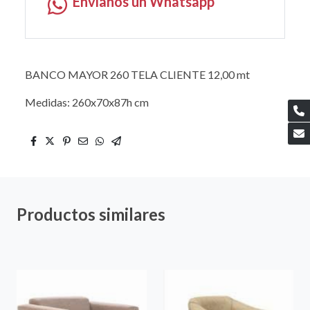
Envíanos un Whatsapp
BANCO MAYOR 260 TELA CLIENTE 12,00 mt
Medidas: 260x70x87h cm
Productos similares