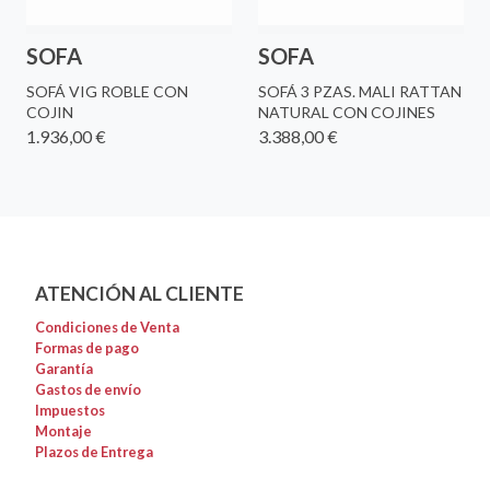
SOFA
SOFA
SOFÁ VIG ROBLE CON
SOFÁ 3 PZAS. MALI RATTAN
COJIN
NATURAL CON COJINES
1.936,00 €
3.388,00 €
ATENCIÓN AL CLIENTE
Condiciones de Venta
Formas de pago
Garantía
Gastos de envío
Impuestos
Montaje
Plazos de Entrega