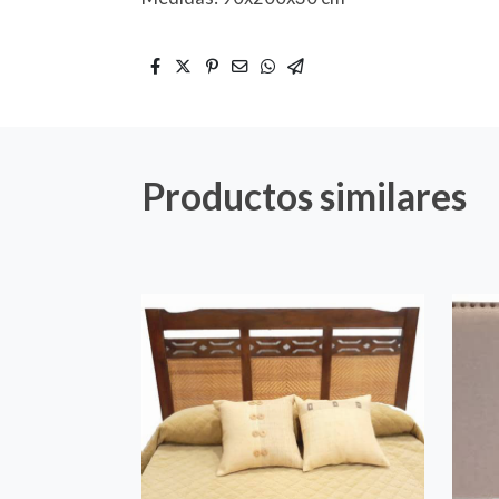
Productos similares