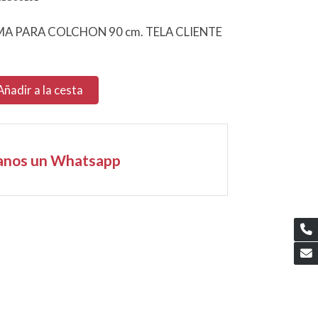
 PARA COLCHON 90 cm. TELA CLIENTE
Añadir a la cesta
anos un Whatsapp