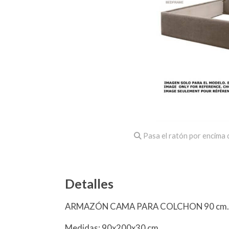
Pasa el ratón por encima d
Detalles
ARMAZÓN CAMA PARA COLCHON 90 cm. T
Medidas: 90x200x30 cm