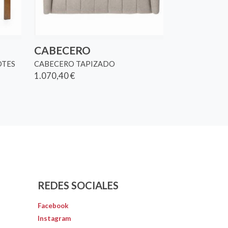
CABECERO
OTES
CABECERO TAPIZADO
1.070,40 €
REDES SOCIALES
Facebook
Instagram