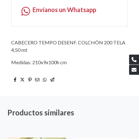
Envíanos un Whatsapp
CABECERO TEMPO DESENF. COLCHÓN 200 TELA
4,50 mt
Medidas: 210x9x100h cm
Productos similares