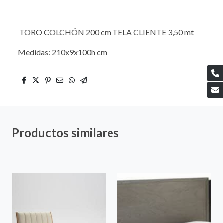
TORO COLCHÓN 200 cm TELA CLIENTE 3,50 mt
Medidas: 210x9x100h cm
Productos similares