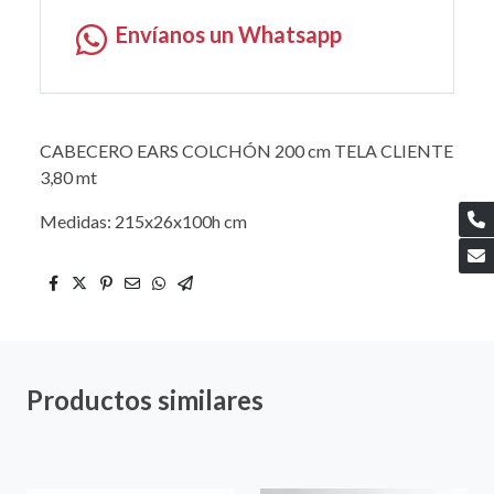
Envíanos un Whatsapp
CABECERO EARS COLCHÓN 200 cm TELA CLIENTE
3,80 mt
Medidas: 215x26x100h cm
Productos similares