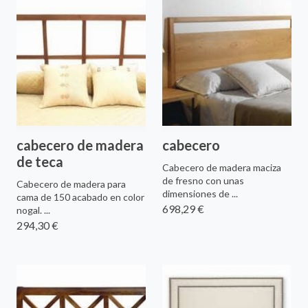
cabecero de madera
cabecero
de teca
Cabecero de madera maciza
de fresno con unas
Cabecero de madera para
dimensiones de ...
cama de 150 acabado en color
698,29 €
nogal. ...
294,30 €