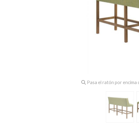
Pasa el ratón por encima d