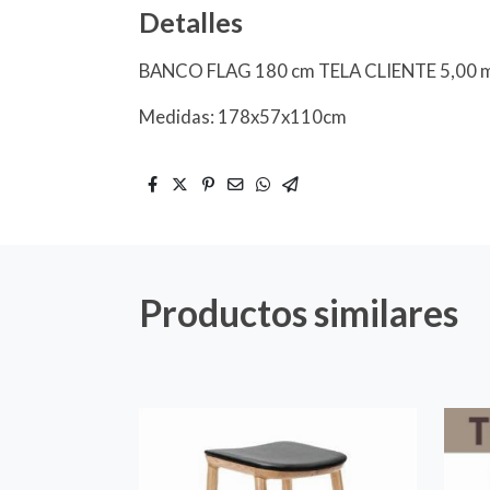
Detalles
BANCO FLAG 180 cm TELA CLIENTE 5,00 
Medidas: 178x57x110cm
Productos similares