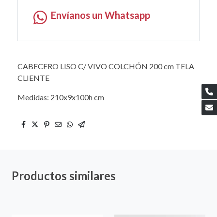
Envíanos un Whatsapp
CABECERO LISO C/ VIVO COLCHÓN 200 cm TELA
CLIENTE
Medidas: 210x9x100h cm
Productos similares