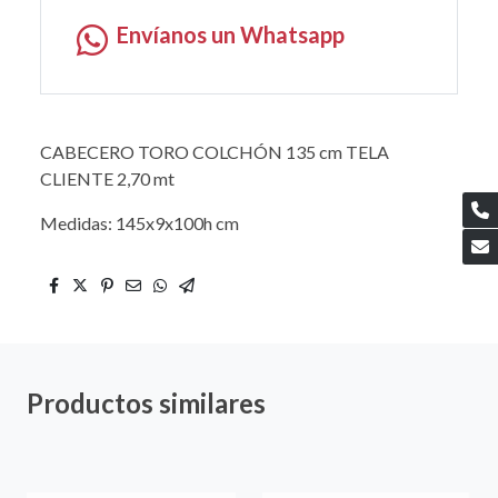
Envíanos un Whatsapp
CABECERO TORO COLCHÓN 135 cm TELA
CLIENTE 2,70 mt
Medidas: 145x9x100h cm
Productos similares