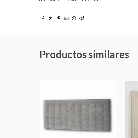
Productos similares