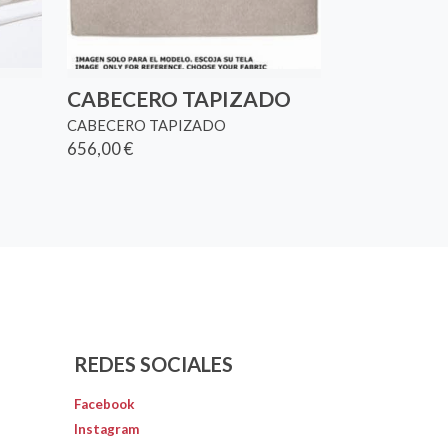
CABECERO TAPIZADO
CABECERO TAPIZADO
656,00 €
REDES SOCIALES
Facebook
Instagram