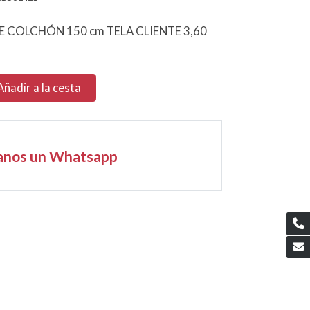
 COLCHÓN 150 cm TELA CLIENTE 3,60
Añadir a la cesta
anos un Whatsapp