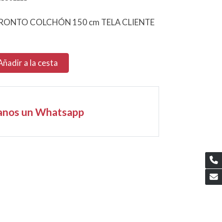
ONTO COLCHÓN 150 cm TELA CLIENTE
Añadir a la cesta
anos un Whatsapp