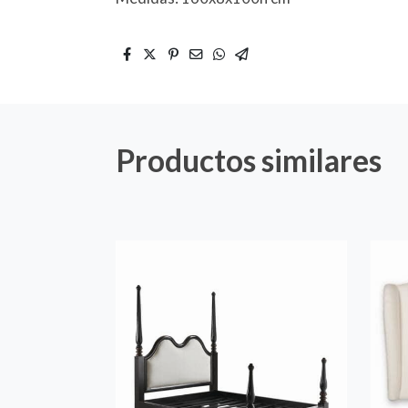
Productos similares