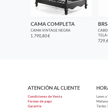
CAMA COMPLETA
BRS
CAMA VINTAGE NEGRA
CABE
TELA 
1.790,80 €
729,6
ATENCIÓN AL CLIENTE
HOR
Condiciones de Venta
Lunes a 
Formas de pago
Mañanas
Garantía
Tardes 